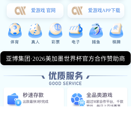
OUR SERVICE
服务方向